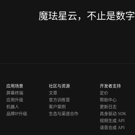
魔珐星云，不止是数字
应用场景
社区与资源
开发者支持