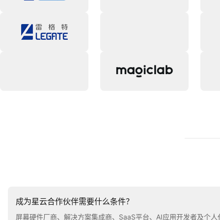
成为星云合作伙伴需要什么条件？
屏幕硬件厂商、解决方案集成商、SaaS平台、AI应用开发者及