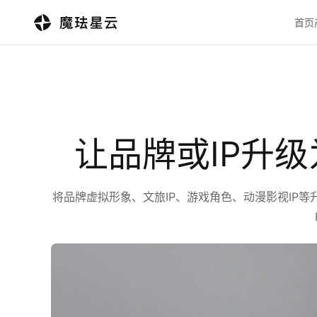
首页
让品牌或IP升
将品牌虚拟形象、文旅IP、游戏角色、动漫影视IP等