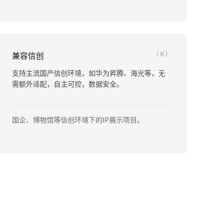
（ 6 ）
兼容信创
支持主流国产信创环境，如华为昇腾、海光等，无
需额外适配，自主可控，数据安全。
国企、博物馆等信创环境下的IP展示项目。