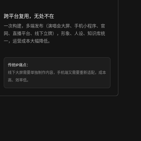
跨平台复用，无处不在
一次构建，多端发布（演唱会大屏、手机小程序、官
网、直播平台、线下立牌），形象、人设、知识库统
一，运营成本大幅降低。
传统IP痛点：
线下大屏需要单独制作内容，手机端又需要重新适配，成本
高、效率低。