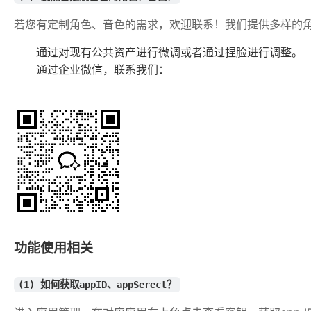
若您有定制角色、音色的需求，欢迎联系！我们提供多样的
通过对现有公共资产进行微调或者通过捏脸进行调整。
通过企业微信，联系我们：
功能使用相关
(1) 如何获取appID、appSerect？