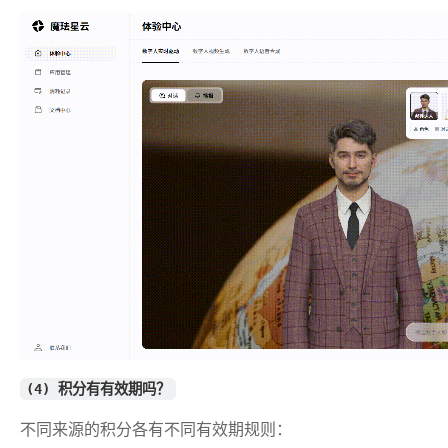
(4) 积分有有效期吗？
不同来源的积分各有不同有效期规则：