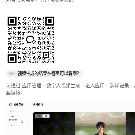
(3) 视频生成的结果在哪里可以看到？
可通过 应用管理 - 数字人视频生成 - 进入应用 - 消耗记录
载链接。