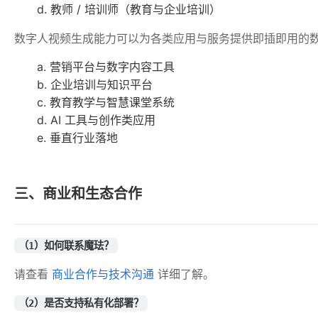
d. 教师 / 培训师（教育与企业培训）
数字人视频生成能力可以为各类应用与服务提供即插即用的
a. 营销平台与数字内容工具
b. 企业培训与知识平台
c. 教育教学与智慧课堂系统
d. AI 工具与创作类应用
e. 垂直行业落地
三、商业和生态合作
（1）如何联系魔珐？
请查看 
商业合作与技术沟通
 详细了解。
（2）是否支持私有化部署？