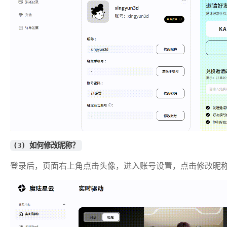
(3) 如何修改昵称？
登录后，页面右上角点击头像，进入账号设置，点击修改昵