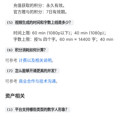
充值获取的积分：永久有效。
官方赠与的积分：7日有效期。
(5) 视频生成的时间和字数上线是多少？
时间上限: 60 min (1080p以下)；40 min (1080p)；
字数上限：按1s 四个字。60 min ≈ 14400 字；40 min 
(6) 积分消耗如何计算？
可参考 
计费以及相关说明
。
(7) 怎么能够开通更高的并发？
可参考 
商业合作与技术沟通
。
资产相关
(1) 平台支持哪些类型的数字人形象？