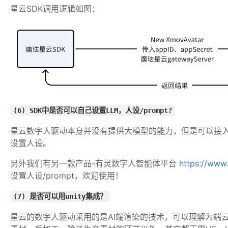
星云SDK调用逻辑如图：
(6) SDK中是否可以自己设置LLM，人设/prompt?
星云数字人驱动本身并没有提供大模型的能力，但是可以接
设置人设。
另外我们有另一款产品-有灵数字人智能体平台 
https://www
设置人设/prompt，欢迎使用！
(7) 是否可以用unity集成？
星云的数字人驱动采用的是AI端渲染的技术，可以理解为端