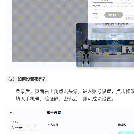
(2) 如何设置密码？
登录后，页面右上角点击头像，进入账号设置，点击修
填入手机号、验证码、密码后，即可成功设置。