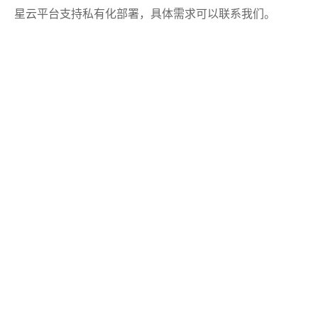
星云平台支持私有化部署，具体需求可以联系我们。