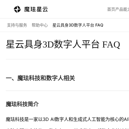
首页
产品能
支持与服务
帮助中心
星云具身3D数字人平台 FAQ
星云具身3D数字人平台 FAQ
一、魔珐科技和数字人相关
魔珐科技简介
魔珐科技是一家以3D AI数字人和生成式人工智能为核心的A