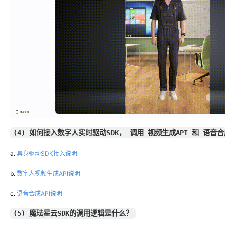
(4) 如何接入数字人实时驱动SDK， 调用 视频生成API 和 语音合
a. 
具身驱动SDK接入说明
b. 
数字人视频生成API说明
c. 
语音合成API说明
(5) 魔珐星云SDK的调用逻辑是什么？