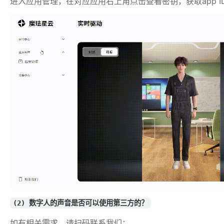
进入应用管理，在对应应用右上角点击查看密钥，获取app ID、a
(2) 数字人的声音是否可以使用第三方的？
如有相关需求，请扫码联系我们：