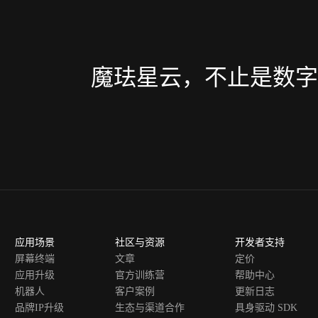
魔珐星云，不止是数字
应用场景
社区与资源
开发者支持
屏幕终端
文章
定价
应用升级
官方训练营
帮助中心
机器人
客户案例
更新日志
品牌IP升级
生态与渠道合作
具身驱动 SDK