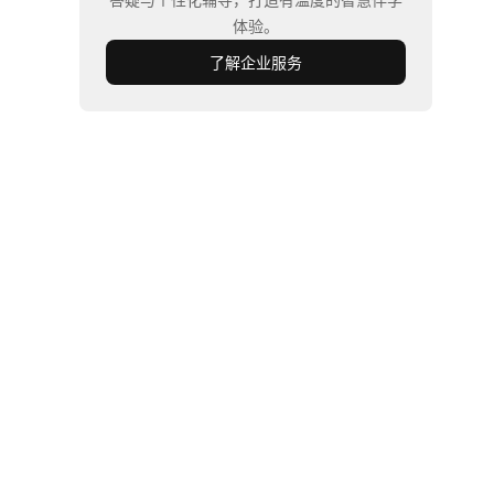
体验。
了解企业服务