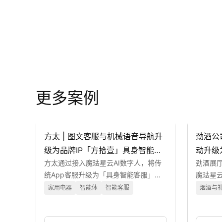
更多案例
方太 | 图文客服与机械语音导航升
劲酒公