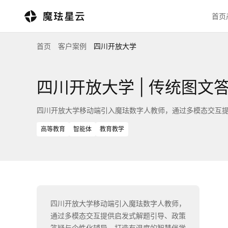
首页
首页
客户案例
四川开放大学
四川开放大学 | 传统图文
四川开放大学移动端引入魔珐数字人教师，通过多模态交互
高等教育
智能体
教育教学
四川开放大学移动端引入魔珐数字人教师，
通过多模态交互提供启发式解题引导、政策
答疑与个性化辅导，打造有温度的智慧伴学